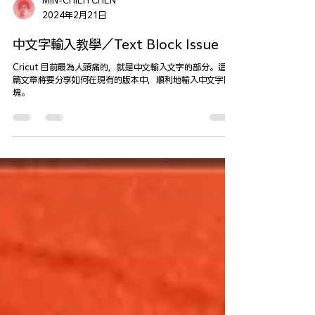
MIN-CHIEH CHEN
2024年2月21日
中文字輸入教學／Text Block Issue
Cricut 目前最為人頭痛的，就是中文輸入文字的部分。這一
篇文章將要分享如何在現有的版本中，順利地輸入中文字圖
塊。