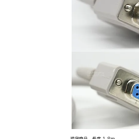
現貨商品，長度 1.8m
